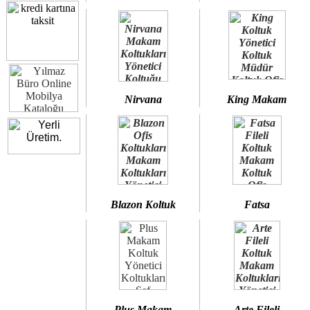
Nirvana
King Makam
Blazon Koltuk
Fatsa
Plus Makam
Arte Fileli