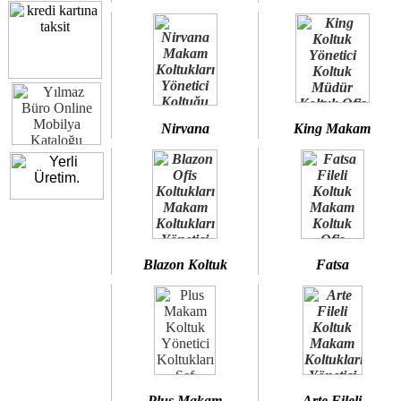
Nirvana
King Makam
Blazon Koltuk
Fatsa
Plus Makam
Arte Fileli