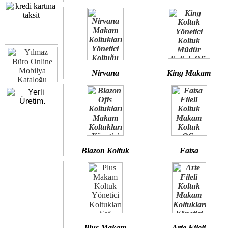
Nirvana
King Makam
Blazon Koltuk
Fatsa
Plus Makam
Arte Fileli