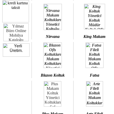
Nirvana
King Makam
Blazon Koltuk
Fatsa
Plus Makam
Arte Fileli