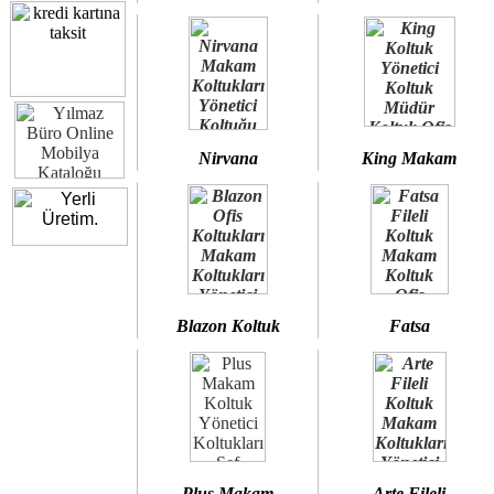
Nirvana
King Makam
Blazon Koltuk
Fatsa
Plus Makam
Arte Fileli