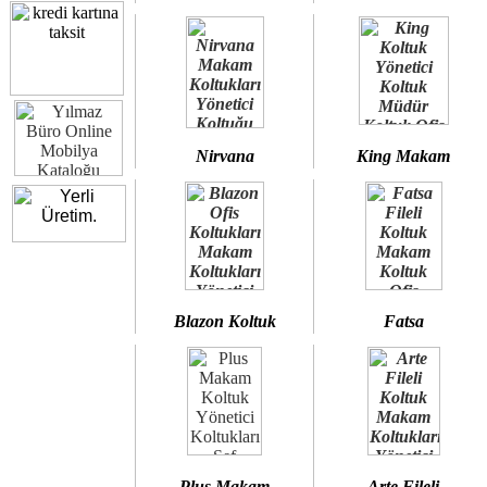
Nirvana
King Makam
Blazon Koltuk
Fatsa
Plus Makam
Arte Fileli