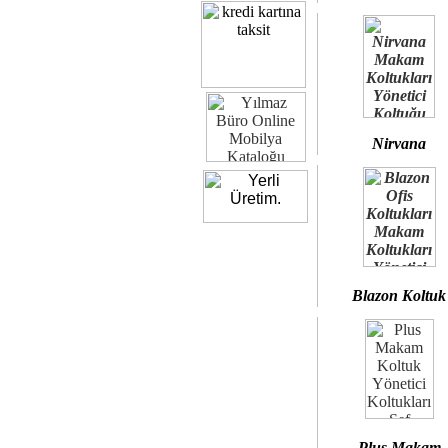
Nirvana
Blazon Koltuk
Plus Makam