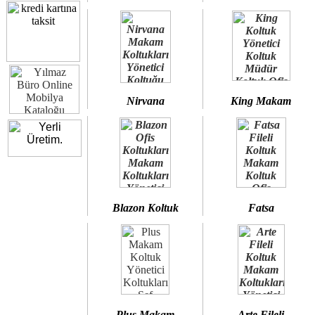
Nirvana
King Makam
Blazon Koltuk
Fatsa
Plus Makam
Arte Fileli