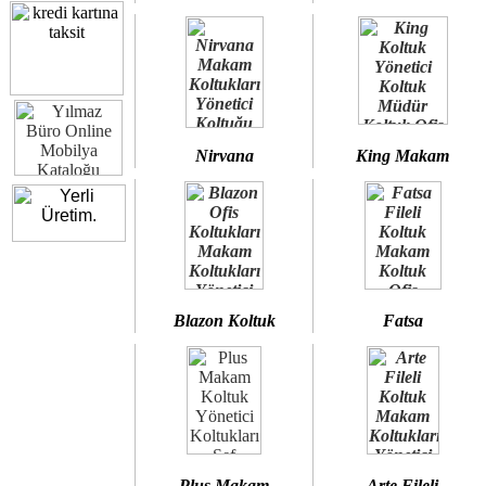
Nirvana
King Makam
Blazon Koltuk
Fatsa
Plus Makam
Arte Fileli