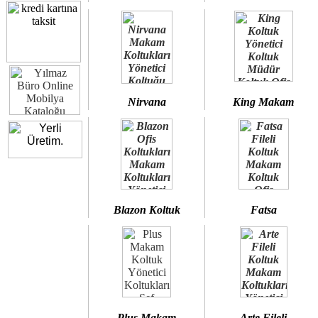
Nirvana
King Makam
Blazon Koltuk
Fatsa
Plus Makam
Arte Fileli