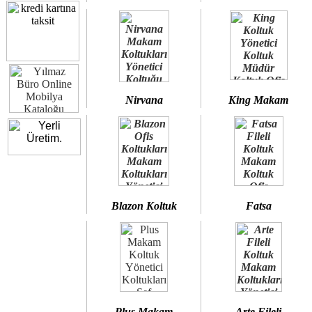
Nirvana
King Makam
Blazon Koltuk
Fatsa
Plus Makam
Arte Fileli