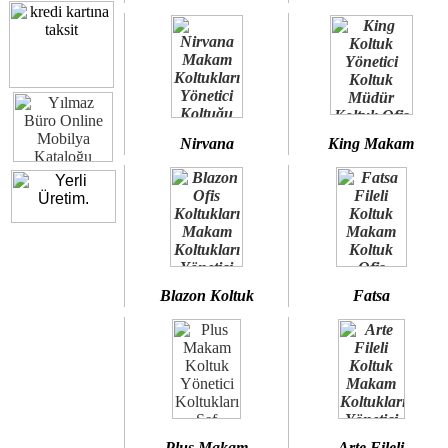
Nirvana
King Makam
Blazon Koltuk
Fatsa
Plus Makam
Arte Fileli