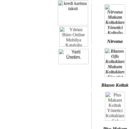
Nirvana
Blazon Koltuk
Plus Makam