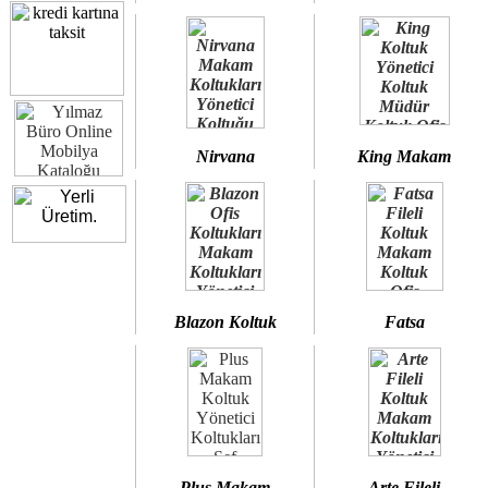
Nirvana
King Makam
Blazon Koltuk
Fatsa
Plus Makam
Arte Fileli