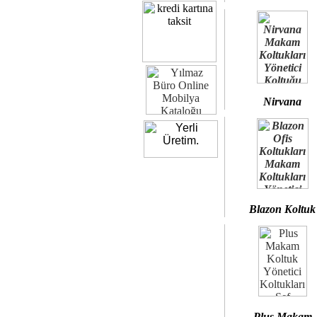
Nirvana
Blazon Koltuk
Plus Makam