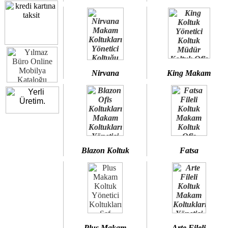
Nirvana
King Makam
Blazon Koltuk
Fatsa
Plus Makam
Arte Fileli