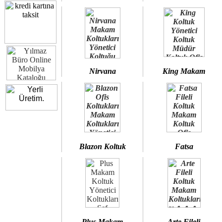
Nirvana
King Makam
Blazon Koltuk
Fatsa
Plus Makam
Arte Fileli