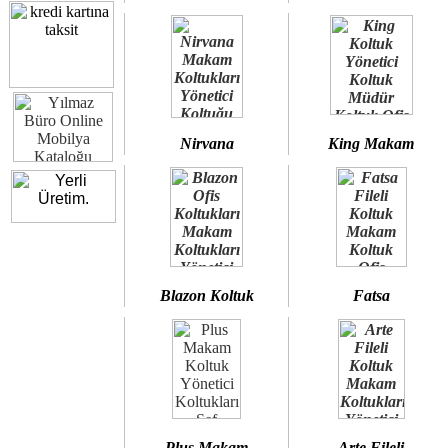
Nirvana
King Makam
Blazon Koltuk
Fatsa
Plus Makam
Arte Fileli