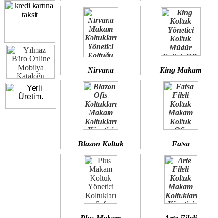
Nirvana
King Makam
Blazon Koltuk
Fatsa
Plus Makam
Arte Fileli