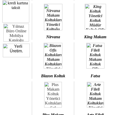
Nirvana
King Makam
Blazon Koltuk
Fatsa
Plus Makam
Arte Fileli