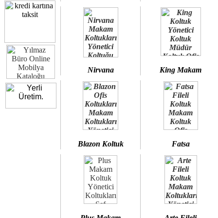
Nirvana
King Makam
Blazon Koltuk
Fatsa
Plus Makam
Arte Fileli