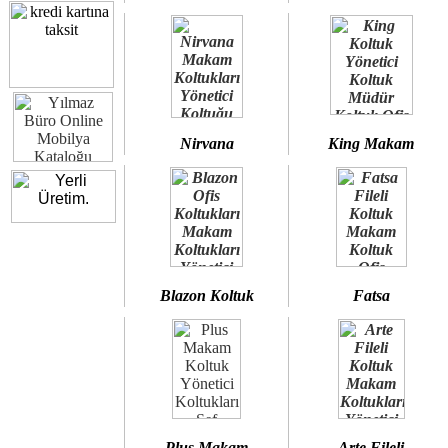
Nirvana
King Makam
Blazon Koltuk
Fatsa
Plus Makam
Arte Fileli