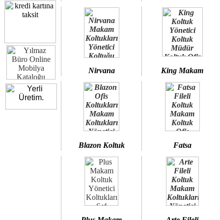
Nirvana
King Makam
Blazon Koltuk
Fatsa
Plus Makam
Arte Fileli