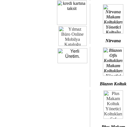
Nirvana
Blazon Koltuk
Plus Makam