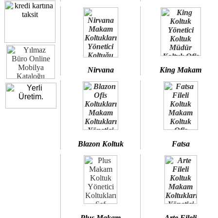
Nirvana
King Makam
Blazon Koltuk
Fatsa
Plus Makam
Arte Fileli