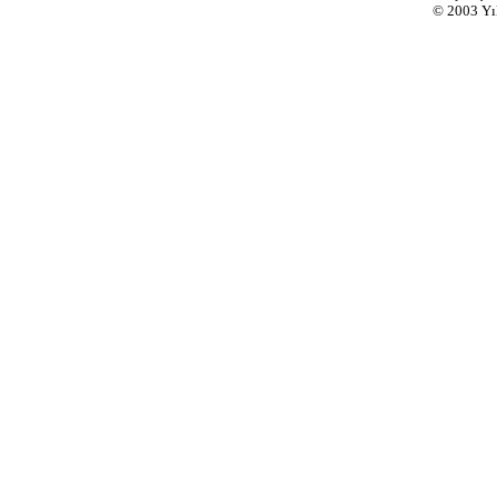
© 2003
Yı