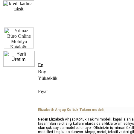
En
Boy
Yükseklik
Fiyat
Elizabeth Ahşap Koltuk Takımı modeli ;
Neden Elizabeth Ahşap Koltuk Takımı modeli ; kapalı alanla
tasarımları ile ofis içi kullanımlarda da sıklıkla tercih ediliyo
olan çok sayıda model bulunuyor. Ofisinizin iç mimari özell
modelleri ile göz dolduruyor. Ahşap, metal, tekstil ve deri g