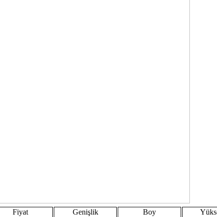
Fiyat
Genişlik
Boy
Yüks