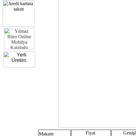
Fiyat
Genişl
Makam