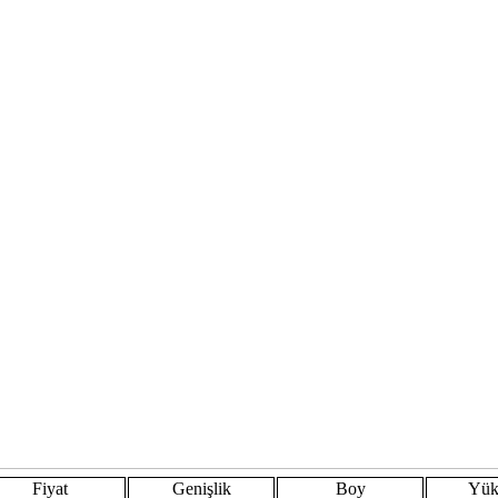
Fiyat
Genişlik
Boy
Yük