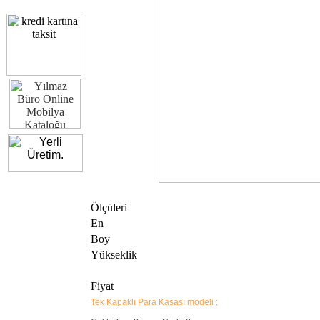
Ölçüleri
En
Boy
Yükseklik
Fiyat
Tek Kapaklı Para Kasası modeli ;