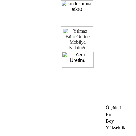
Ölçüleri
En
Boy
Yükseklik