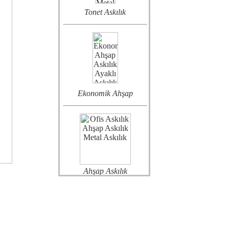
Tonet Askılık
Ekonomik Ahşap
Ahşap Askılık